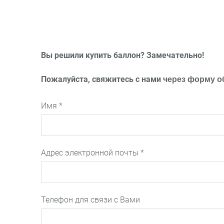
Вы решили купить баллон? Замечательно!
Пожалуйста, свяжитесь с нами
через форму о
Имя
*
Адрес электронной почты
*
Телефон для связи с Вами