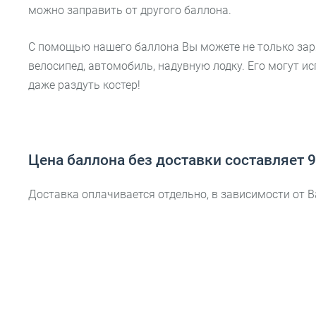
можно заправить от другого баллона.
С помощью нашего баллона Вы можете не только заря
велосипед, автомобиль, надувную лодку. Его могут 
даже раздуть костер!
Цена баллона без доставки составляет 9
Доставка оплачивается отдельно, в зависимости от В