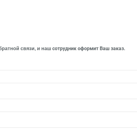
сотрудник оформит Ваш заказ
.
братной связи, и наш