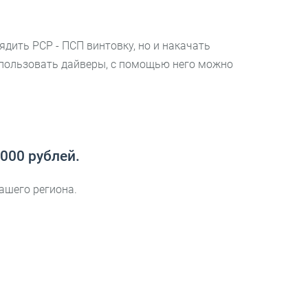
дить PCP - ПСП винтовку, но и накачать
использовать дайверы, с помощью него можно
000 рублей.
ашего региона.